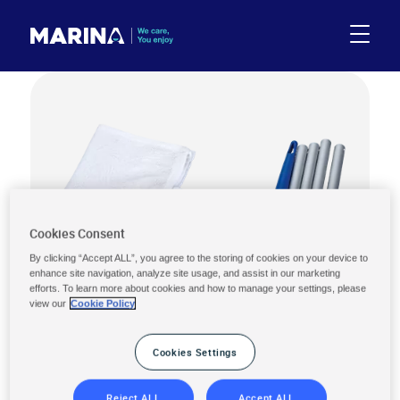
Cookies Consent
By clicking “Accept ALL”, you agree to the storing of cookies on your device to
enhance site navigation, analyze site usage, and assist in our marketing
efforts. To learn more about cookies and how to manage your settings, please
view our
Cookie Policy
Cookies Settings
Reject ALL
Accept ALL