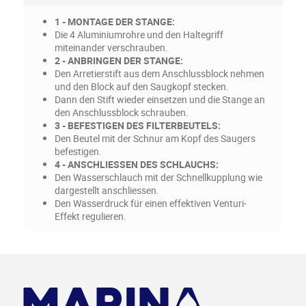
1 - MONTAGE DER STANGE:
Die 4 Aluminiumrohre und den Haltegriff
miteinander verschrauben.
2 - ANBRINGEN DER STANGE:
Den Arretierstift aus dem Anschlussblock nehmen
und den Block auf den Saugkopf stecken.
Dann den Stift wieder einsetzen und die Stange an
den Anschlussblock schrauben.
3 - BEFESTIGEN DES FILTERBEUTELS:
Den Beutel mit der Schnur am Kopf des Saugers
befestigen.
4 - ANSCHLIESSEN DES SCHLAUCHS:
Den Wasserschlauch mit der Schnellkupplung wie
dargestellt anschliessen.
Den Wasserdruck für einen effektiven Venturi-
Effekt regulieren.