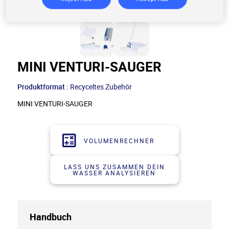
MINI VENTURI-SAUGER
Produktformat :
Recyceltes Zubehör
MINI VENTURI-SAUGER
VOLUMENRECHNER
LASS UNS ZUSAMMEN DEIN
WASSER ANALYSIEREN
Handbuch