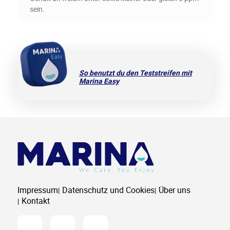
sein.
So benutzt du den Teststreifen mit
Marina Easy
Impressum
Datenschutz und Cookies
Über uns
Kontakt
Instagram
Youtube
Facebook