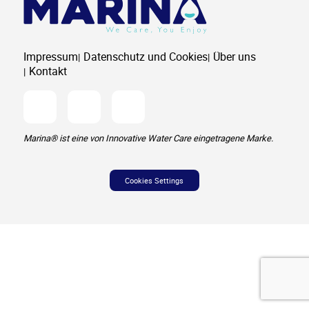
Impressum
Datenschutz und Cookies
Über uns
Kontakt
Instagram
Youtube
Facebook
Marina® ist eine von Innovative Water Care eingetragene Marke.
Cookies Settings