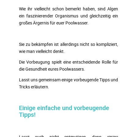
Wie ihr vielleicht schon bemerkt haben, sind Algen
ein faszinierender Organismus und gleichzeitig ein
großes Ärgernis für euer Poolwasser.
Sie zu bekämpfen ist allerdings nicht so kompliziert,
wie man vielleicht denkt.
Die Vorbeugung spielt eine entscheidende Rolle für
die Gesundheit eures Poolwassers.
Lasst uns gemeinsam einige vorbeugende Tipps und
Tricks erläutern.
Einige einfache und vorbeugende
Tipps!
Lasst euch nicht entmutigen, denn einige