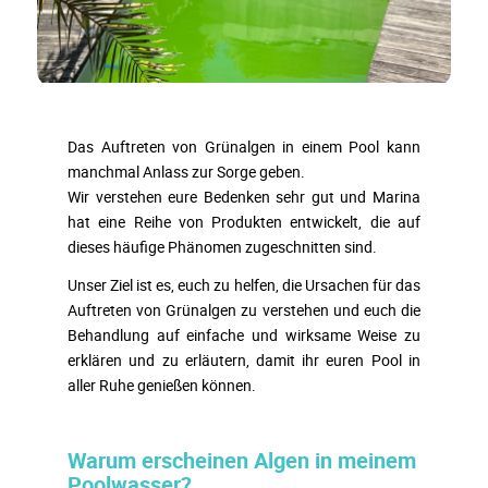
Das Auftreten von Grünalgen in einem Pool kann
manchmal Anlass zur Sorge geben.
Wir verstehen eure Bedenken sehr gut und Marina
hat eine Reihe von Produkten entwickelt, die auf
dieses häufige Phänomen zugeschnitten sind.
Unser Ziel ist es, euch zu helfen, die Ursachen für das
Auftreten von Grünalgen zu verstehen und euch die
Behandlung auf einfache und wirksame Weise zu
erklären und zu erläutern, damit ihr euren Pool in
aller Ruhe genießen können.
Warum erscheinen Algen in meinem
Poolwasser?