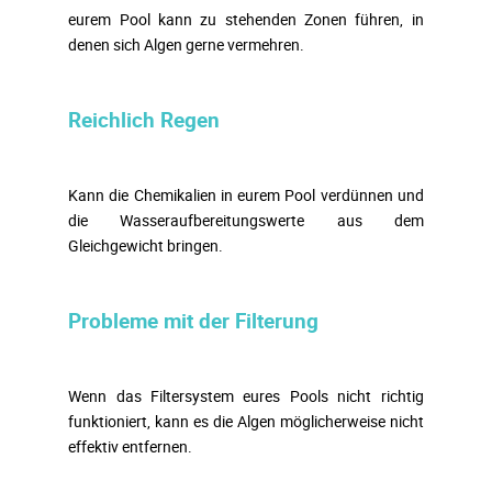
eurem Pool kann zu stehenden Zonen führen, in
denen sich Algen gerne vermehren.
Reichlich Regen
Kann die Chemikalien in eurem Pool verdünnen und
die Wasseraufbereitungswerte aus dem
Gleichgewicht bringen.
Probleme mit der Filterung
Wenn das Filtersystem eures Pools nicht richtig
funktioniert, kann es die Algen möglicherweise nicht
effektiv entfernen.