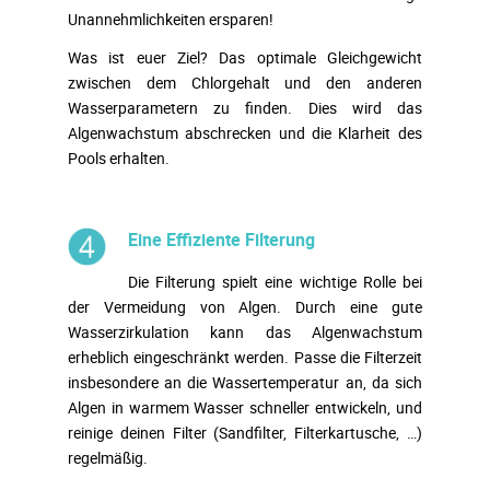
Unannehmlichkeiten ersparen!
Was ist euer Ziel? Das optimale Gleichgewicht
zwischen dem Chlorgehalt und den anderen
Wasserparametern zu finden. Dies wird das
Algenwachstum abschrecken und die Klarheit des
Pools erhalten.
Eine Effiziente Filterung
Die Filterung spielt eine wichtige Rolle bei
der Vermeidung von Algen. Durch eine gute
Wasserzirkulation kann das Algenwachstum
erheblich eingeschränkt werden. Passe die Filterzeit
insbesondere an die Wassertemperatur an, da sich
Algen in warmem Wasser schneller entwickeln, und
reinige deinen Filter (Sandfilter, Filterkartusche, …)
regelmäßig.