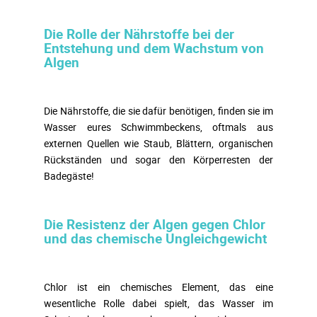
Die Rolle der Nährstoffe bei der
Entstehung und dem Wachstum von
Algen
Die Nährstoffe, die sie dafür benötigen, finden sie im
Wasser eures Schwimmbeckens, oftmals aus
externen Quellen wie Staub, Blättern, organischen
Rückständen und sogar den Körperresten der
Badegäste!
Die Resistenz der Algen gegen Chlor
und das chemische Ungleichgewicht
Chlor ist ein chemisches Element, das eine
wesentliche Rolle dabei spielt, das Wasser im