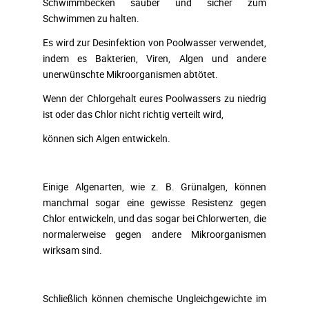
Schwimmbecken sauber und sicher zum
Schwimmen zu halten.
Es wird zur Desinfektion von Poolwasser verwendet,
indem es Bakterien, Viren, Algen und andere
unerwünschte Mikroorganismen abtötet.
Wenn der Chlorgehalt eures Poolwassers zu niedrig
ist oder das Chlor nicht richtig verteilt wird,
können sich Algen entwickeln.
Einige Algenarten, wie z. B. Grünalgen, können
manchmal sogar eine gewisse Resistenz gegen
Chlor entwickeln, und das sogar bei Chlorwerten, die
normalerweise gegen andere Mikroorganismen
wirksam sind.
Schließlich können chemische Ungleichgewichte im