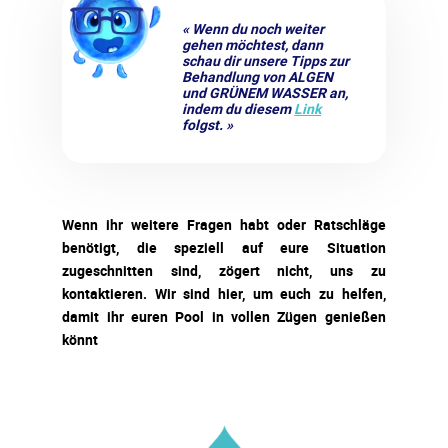
« Wenn du noch weiter
gehen möchtest, dann
schau dir unsere Tipps zur
Behandlung von ALGEN
und GRÜNEM WASSER an,
indem du diesem
Link
folgst. »
Wenn ihr weitere Fragen habt oder Ratschläge
benötigt, die speziell auf eure Situation
zugeschnitten sind, zögert nicht, uns zu
kontaktieren. Wir sind hier, um euch zu helfen,
damit ihr euren Pool in vollen Zügen genießen
könnt