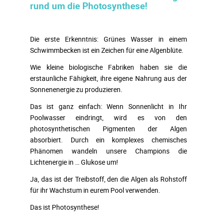
rund um die Photosynthese!
Die erste Erkenntnis: Grünes Wasser in einem
Schwimmbecken ist ein Zeichen für eine Algenblüte.
Wie kleine biologische Fabriken haben sie die
erstaunliche Fähigkeit, ihre eigene Nahrung aus der
Sonnenenergie zu produzieren.
Das ist ganz einfach: Wenn Sonnenlicht in Ihr
Poolwasser eindringt, wird es von den
photosynthetischen Pigmenten der Algen
absorbiert. Durch ein komplexes chemisches
Phänomen wandeln unsere Champions die
Lichtenergie in … Glukose um!
Ja, das ist der Treibstoff, den die Algen als Rohstoff
für ihr Wachstum in eurem Pool verwenden.
Das ist Photosynthese!