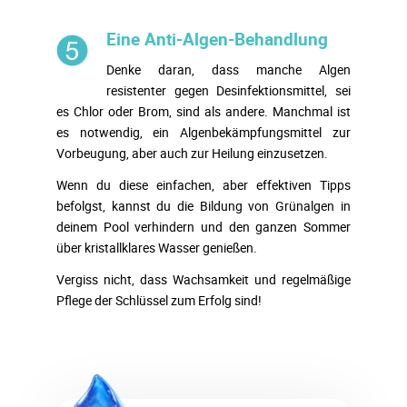
Eine Anti-Algen-Behandlung
Denke daran, dass manche Algen
resistenter gegen Desinfektionsmittel, sei
es Chlor oder Brom, sind als andere. Manchmal ist
es notwendig, ein Algenbekämpfungsmittel zur
Vorbeugung, aber auch zur Heilung einzusetzen.
Wenn du diese einfachen, aber effektiven Tipps
befolgst, kannst du die Bildung von Grünalgen in
deinem Pool verhindern und den ganzen Sommer
über kristallklares Wasser genießen.
Vergiss nicht, dass Wachsamkeit und regelmäßige
Pflege der Schlüssel zum Erfolg sind!