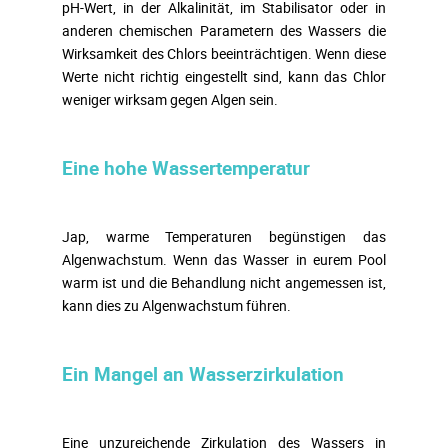
pH-Wert, in der Alkalinität, im Stabilisator oder in
anderen chemischen Parametern des Wassers die
Wirksamkeit des Chlors beeinträchtigen. Wenn diese
Werte nicht richtig eingestellt sind, kann das Chlor
weniger wirksam gegen Algen sein.
Eine hohe Wassertemperatur
Jap, warme Temperaturen begünstigen das
Algenwachstum. Wenn das Wasser in eurem Pool
warm ist und die Behandlung nicht angemessen ist,
kann dies zu Algenwachstum führen.
Ein Mangel an Wasserzirkulation
Eine unzureichende Zirkulation des Wassers in