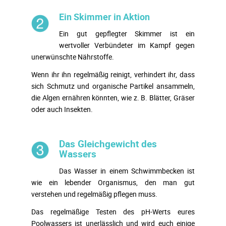
Ein Skimmer in Aktion
Ein gut gepflegter Skimmer ist ein
wertvoller Verbündeter im Kampf gegen
unerwünschte Nährstoffe.
Wenn ihr ihn regelmäßig reinigt, verhindert ihr, dass
sich Schmutz und organische Partikel ansammeln,
die Algen ernähren könnten, wie z. B. Blätter, Gräser
oder auch Insekten.
Das Gleichgewicht des
Wassers
Das Wasser in einem Schwimmbecken ist
wie ein lebender Organismus, den man gut
verstehen und regelmäßig pflegen muss.
Das regelmäßige Testen des pH-Werts eures
Poolwassers ist unerlässlich und wird euch einige