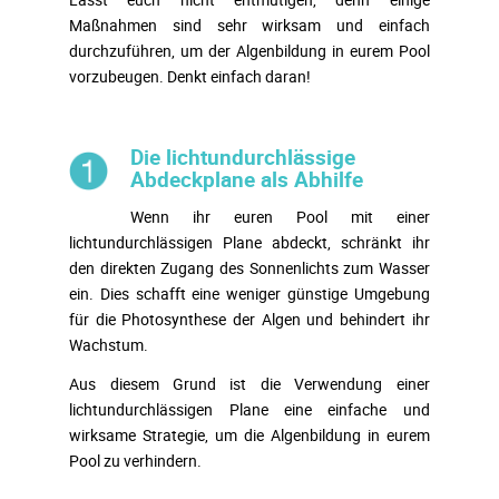
Maßnahmen sind sehr wirksam und einfach
durchzuführen, um der Algenbildung in eurem Pool
vorzubeugen. Denkt einfach daran!
Die lichtundurchlässige
Abdeckplane als Abhilfe
Wenn ihr euren Pool mit einer
lichtundurchlässigen Plane abdeckt, schränkt ihr
den direkten Zugang des Sonnenlichts zum Wasser
ein. Dies schafft eine weniger günstige Umgebung
für die Photosynthese der Algen und behindert ihr
Wachstum.
Aus diesem Grund ist die Verwendung einer
lichtundurchlässigen Plane eine einfache und
wirksame Strategie, um die Algenbildung in eurem
Pool zu verhindern.