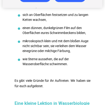
sich im Boden eures Schwimmbeckens
absetzen,
sich an Oberflächen festsetzen und zu langen
Ketten wachsen,
einen dünnen, dunkelgrünen Film auf den
Oberflächen eures Schwimmbeckens bilden,
mikroskopisch klein und mit dem bloßen Auge
nicht sichtbar sein; sie verleihen dem Wasser
einegrüne oder milchige Färbung,
wie Sterne aussehen, die auf der
Wasseroberfläche schwimmen.
Es gibt viele Gründe für ihr Auftreten. Wir haben sie
für euch aufgelistet.
Eine kleine Lektion in Wasserbiologie