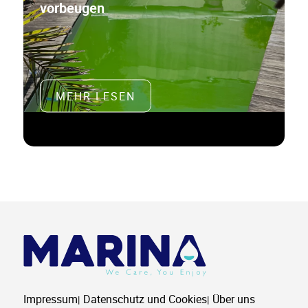
vorbeugen
MEHR LESEN
Impressum
Datenschutz und Cookies
Über uns