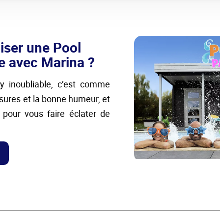
ser une Pool
le avec Marina ?
y inoubliable, c’est comme
sures et la bonne humeur, et
pour vous faire éclater de