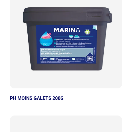
PH MOINS GALETS 200G