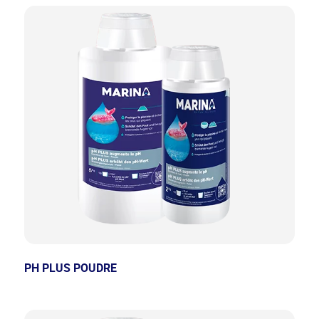
PH PLUS POUDRE