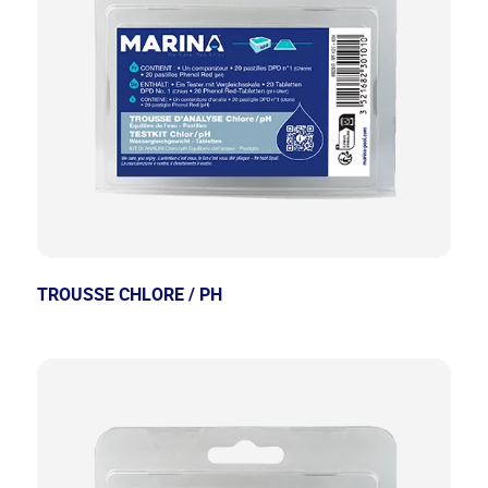
TROUSSE CHLORE / PH