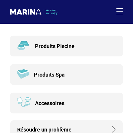
Produits
Produits Piscine
Produits Spa
Accessoires
Résoudre un problème