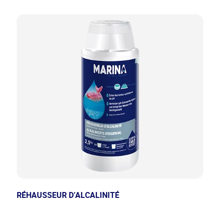
RÉHAUSSEUR D’ALCALINITÉ