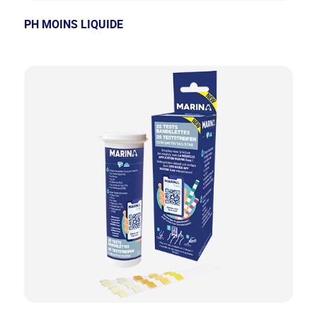
PH MOINS LIQUIDE