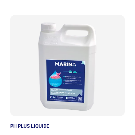
PH PLUS LIQUIDE