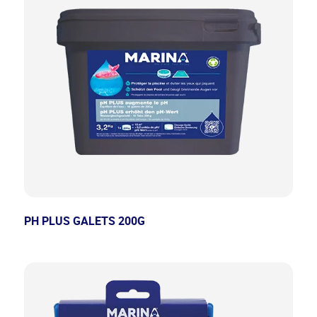
PH PLUS GALETS 200G