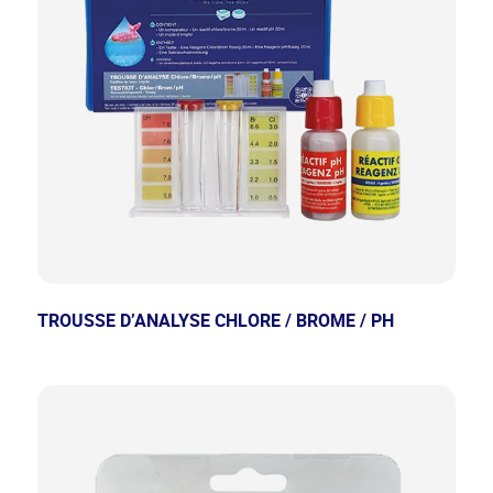
TROUSSE D’ANALYSE CHLORE / BROME / PH