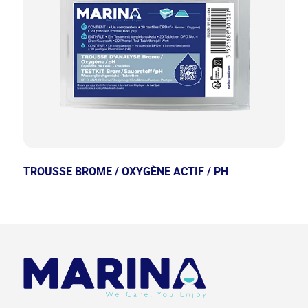
TROUSSE BROME / OXYGÈNE ACTIF / PH