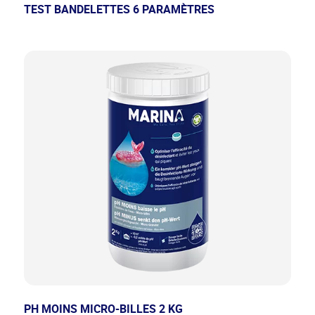
TEST BANDELETTES 6 PARAMÈTRES
PH MOINS MICRO-BILLES 2 KG