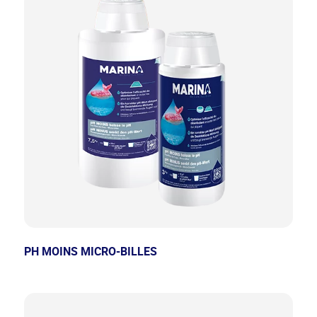
PH MOINS MICRO-BILLES