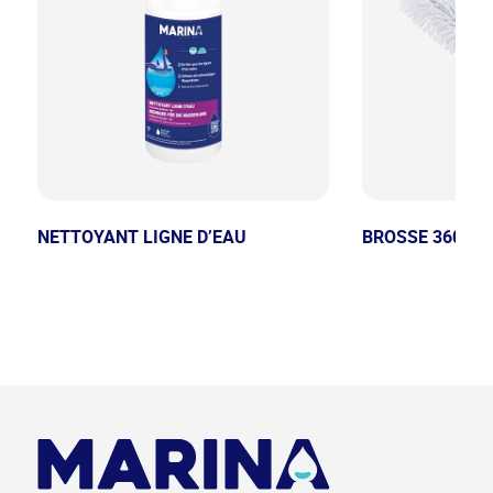
NETTOYANT LIGNE D’EAU
BROSSE 360° 5