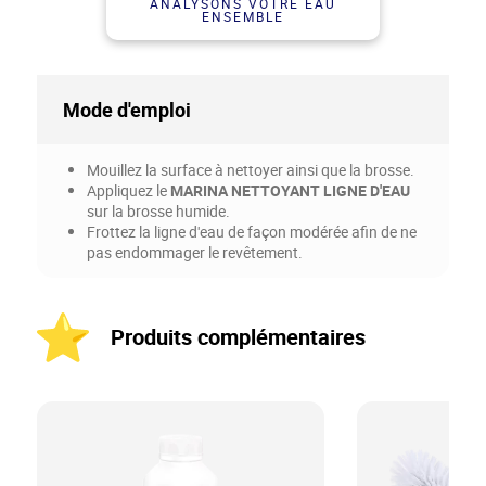
ANALYSONS VOTRE EAU
ENSEMBLE
Mode d'emploi
Mouillez la surface à nettoyer ainsi que la brosse.
Appliquez le
MARINA NETTOYANT LIGNE D'EAU
sur la brosse humide.
Frottez la ligne d'eau de façon modérée afin de ne
pas endommager le revêtement.
Produits complémentaires