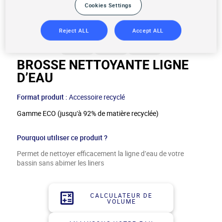
Cookies Settings
Reject ALL
Accept ALL
BROSSE NETTOYANTE LIGNE
D’EAU
Format produit :
Accessoire recyclé
Gamme ECO (jusqu'à 92% de matière recyclée)
Pourquoi utiliser ce produit ?
Permet de nettoyer efficacement la ligne d’eau de votre
bassin sans abimer les liners
CALCULATEUR DE
VOLUME