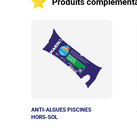
Produits complémenta
ANTI-ALGUES PISCINES
HORS-SOL