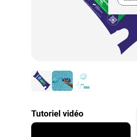
Tutoriel vidéo