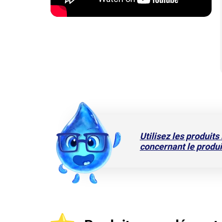
Utilisez les produits
concernant le produi