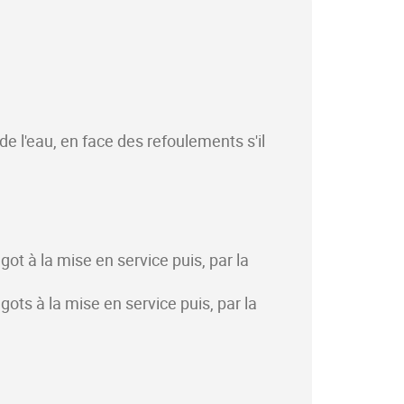
de l'eau, en face des refoulements s'il
ngot à la mise en service puis, par la
ngots à la mise en service puis, par la