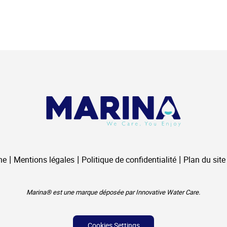
ne
Mentions légales
Politique de confidentialité
Plan du site
Marina® est une marque déposée par Innovative Water Care.
Cookies Settings