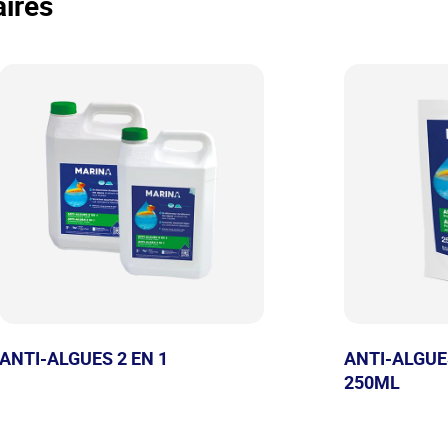
ires
ANTI-ALGUES 2 EN 1
ANTI-ALGUE
250ML