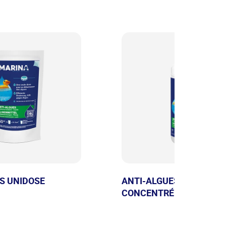
S UNIDOSE
ANTI-ALGUES ULTRA
CONCENTRÉ