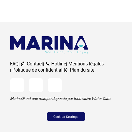
FAQ
📩 Contact
📞 Hotline
Mentions légales
Politique de confidentialité
Plan du site
Facebook
Instagram
Youtube
Marina® est une marque déposée par Innovative Water Care.
Cookies Settings