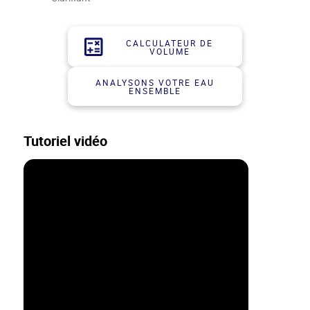
CALCULATEUR DE
VOLUME
ANALYSONS VOTRE EAU
ENSEMBLE
Tutoriel vidéo