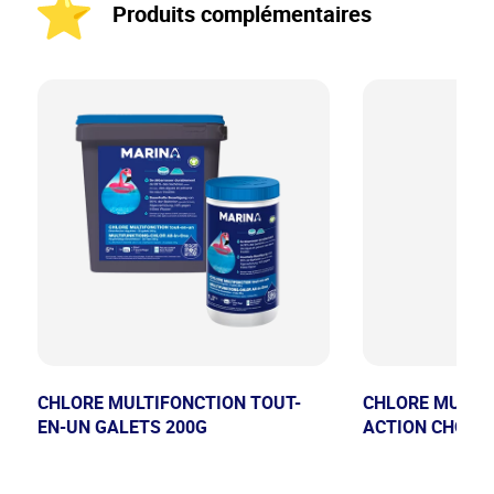
Produits complémentaires
CHLORE MULTIFONCTION TOUT-
CHLORE MULTIF
EN-UN GALETS 200G
ACTION CHOC G