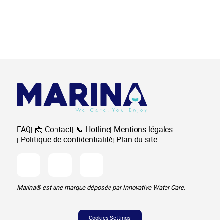
FAQ
📩 Contact
📞 Hotline
Mentions légales
Politique de confidentialité
Plan du site
Facebook
Instagram
Youtube
Marina® est une marque déposée par Innovative Water Care.
Cookies Settings