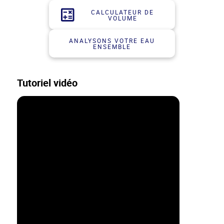
CALCULATEUR DE
VOLUME
ANALYSONS VOTRE EAU
ENSEMBLE
Tutoriel vidéo