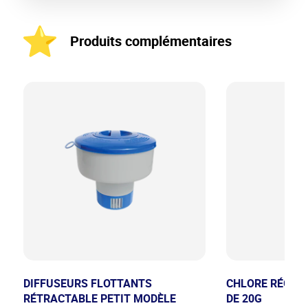
Produits complémentaires
DIFFUSEURS FLOTTANTS
CHLORE RÉGULI
RÉTRACTABLE PETIT MODÈLE
DE 20G