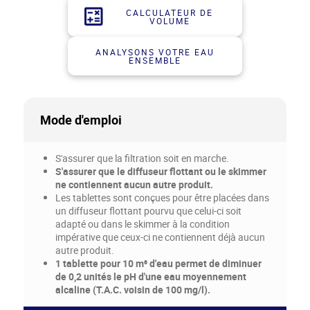
CALCULATEUR DE
VOLUME
ANALYSONS VOTRE EAU
ENSEMBLE
Mode d'emploi
S'assurer que la filtration soit en marche.
S'assurer que le diffuseur flottant ou le skimmer
ne contiennent aucun autre produit.
Les tablettes sont conçues pour être placées dans
un diffuseur flottant pourvu que celui-ci soit
adapté ou dans le skimmer à la condition
impérative que ceux-ci ne contiennent déjà aucun
autre produit.
1 tablette pour 10 m³ d'eau permet de diminuer
de 0,2 unités le pH d'une eau moyennement
alcaline (T.A.C. voisin de 100 mg/l).