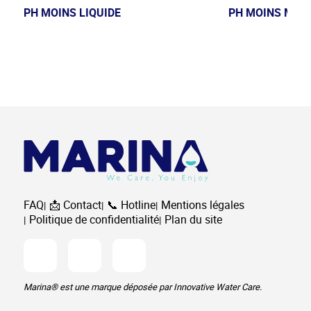
PH MOINS LIQUIDE
PH MOINS MICR
FAQ
📩 Contact
📞 Hotline
Mentions légales
Politique de confidentialité
Plan du site
Facebook
Instagram
Youtube
Marina® est une marque déposée par Innovative Water Care.