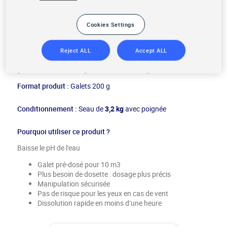
Cookies Settings
Reject ALL
Accept ALL
pH MOINS galets 200g
Format produit :
Galets 200 g
Conditionnement :
Seau de
3,2 kg
avec poignée
Pourquoi utiliser ce produit ?
Baisse le pH de l'eau
Galet pré-dosé pour 10 m3
Plus besoin de dosette : dosage plus précis
Manipulation sécurisée
Pas de risque pour les yeux en cas de vent
Dissolution rapide en moins d’une heure