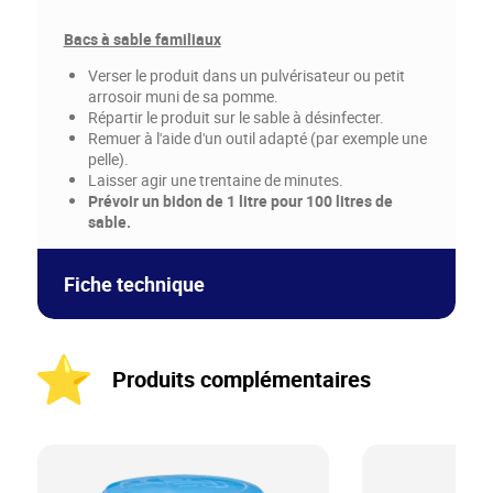
Bacs à sable familiaux
Verser le produit dans un pulvérisateur ou petit
arrosoir muni de sa pomme.
Répartir le produit sur le sable à désinfecter.
Remuer à l'aide d'un outil adapté (par exemple une
pelle).
Laisser agir une trentaine de minutes.
Prévoir un bidon de 1 litre pour 100 litres de
sable.
Fiche technique
Produits complémentaires
MARINA_TRAITEMENT À
L’OXYGÈNE ACTIF_Liquide