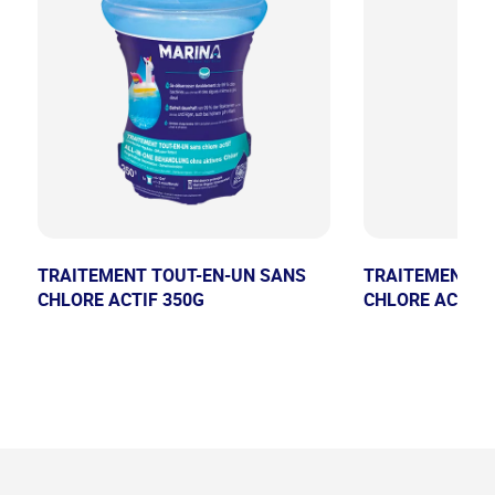
TRAITEMENT TOUT-EN-UN SANS
TRAITEMENT T
CHLORE ACTIF 350G
CHLORE ACTIF 