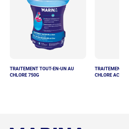
TRAITEMENT TOUT-EN-UN AU
TRAITEMENT T
CHLORE 750G
CHLORE ACTIF 