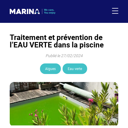
Traitement et prévention de
l’EAU VERTE dans la piscine
Publié le 27/02/2024
Algues
Eau verte