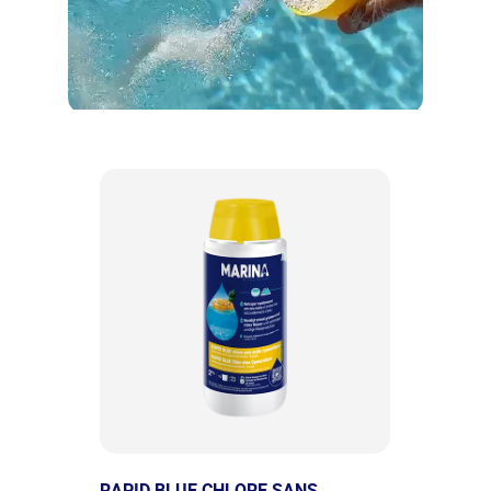
RAPID BLUE CHLORE SANS