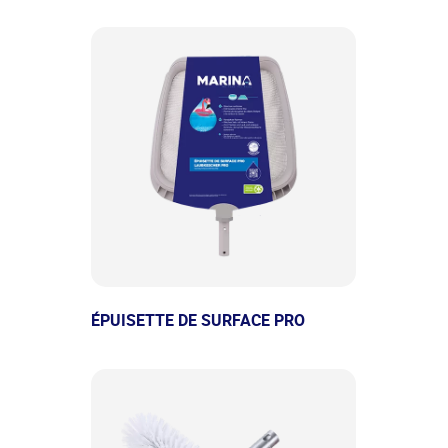
ÉPUISETTE DE SURFACE PRO