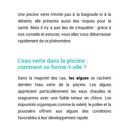
Une piscine verte n’invite pas à la baignade ni à la
détente, elle présente aussi des risques pour la
santé. Mais il n’y a pas lieu de s’inquiéter : grâce à
nos conseils et astuces, vous allez vous débarrasser
rapidement de ce phénomène.
L’eau verte dans la piscine :
comment se forme-t-elle ?
Dans la majorité des cas,
les algues
se cachent
derrière l’eau verte de la piscine. Les algues
apprécient particulièrement les eaux chaudes et
stagnantes avec une faible teneur en chlore. Les
impuretés organiques comme la saleté, le pollen et la
poussière offrent aux algues des conditions
favorables à leur développement rapide.