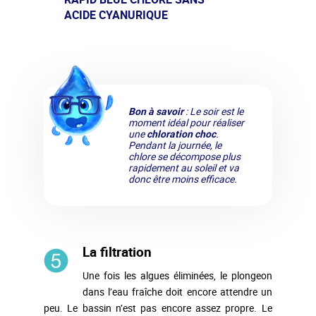
ACIDE CYANURIQUE
Bon à savoir
: Le soir est le
moment idéal pour réaliser
une
chloration choc
.
Pendant la journée, le
chlore se décompose plus
rapidement au soleil et va
donc être moins efficace.
La filtration
Une fois les algues éliminées, le plongeon
dans l’eau fraîche doit encore attendre un
peu. Le bassin n’est pas encore assez propre. Le