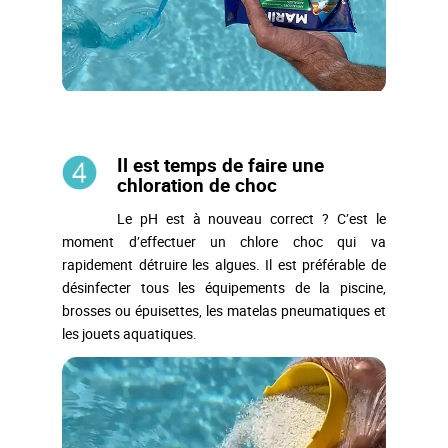
Il est temps de faire une
chloration de choc
Le pH est à nouveau correct ? C’est le
moment d’effectuer un chlore choc qui va
rapidement détruire les algues. Il est préférable de
désinfecter tous les équipements de la piscine,
brosses ou épuisettes, les matelas pneumatiques et
les jouets aquatiques.