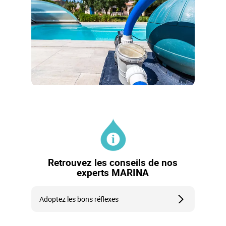
Retrouvez les conseils de nos
experts MARINA
Adoptez les bons réflexes
Un simple geste préventif est souvent plus