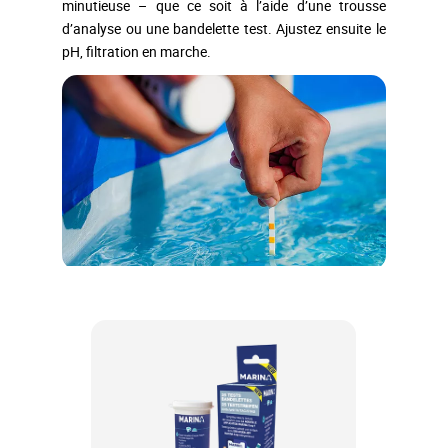
minutieuse – que ce soit à l’aide d’une trousse
d’analyse ou une bandelette test. Ajustez ensuite le
pH, filtration en marche.