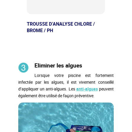
TROUSSE D’ANALYSE CHLORE /
BROME / PH
Eliminer les algues
Lorsque votre piscine est fortement
infectée par les algues, il est vivement conseillé
d’appliquer un anti-algues. Les
anti-algues
peuvent
également être utilisé de façon préventive.