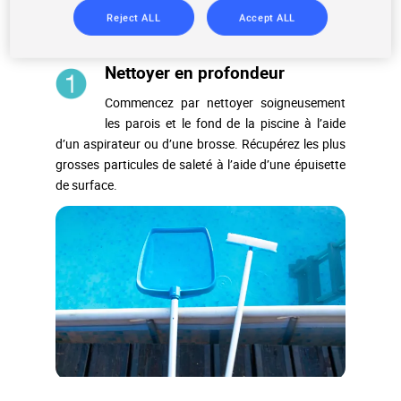
Reject ALL
Accept ALL
Nettoyer en profondeur
Commencez par nettoyer soigneusement
les parois et le fond de la piscine à l’aide
d’
un
aspirateur
ou d’une
brosse
. Récupérez les plus
grosses particules de saleté à l’aide d’une épuisette
de surface.