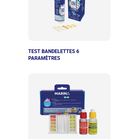
TEST BANDELETTES 6
PARAMÈTRES