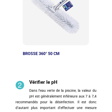
BROSSE 360° 50 CM
Vérifier
le
pH
Dans l’eau verte de la piscine, la valeur du
pH est généralement inférieure aux
7 à 7,4
recommandés pour la désinfection. Il est donc
d’autant plus important d’effectuer une mesure