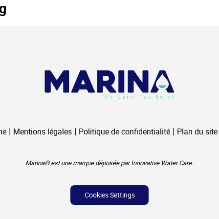
g
ne
Mentions légales
Politique de confidentialité
Plan du site
Marina® est une marque déposée par Innovative Water Care.
Cookies Settings