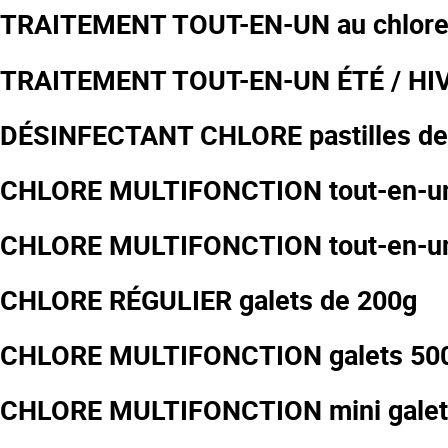
TRAITEMENT TOUT-EN-UN au chlor
TRAITEMENT TOUT-EN-UN ÉTÉ / HIVE
DÉSINFECTANT CHLORE pastilles de
CHLORE MULTIFONCTION tout-en-un 
CHLORE MULTIFONCTION tout-en-un
CHLORE RÉGULIER galets de 200g
CHLORE MULTIFONCTION galets 50
CHLORE MULTIFONCTION mini galet