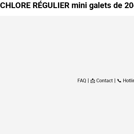
CHLORE RÉGULIER mini galets de 20
FAQ
📩 Contact
📞 Hotli